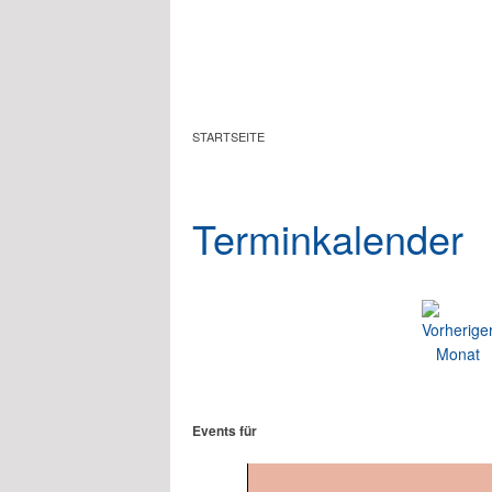
Zum Hauptinhalt springen
STARTSEITE
Terminkalender
Events für