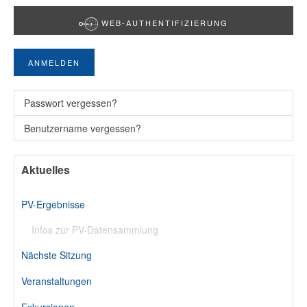
WEB-AUTHENTIFIZIERUNG
ANMELDEN
Passwort vergessen?
Benutzername vergessen?
Aktuelles
PV-Ergebnisse
Infos zur PV-Datensammlung
Nächste Sitzung
Veranstaltungen