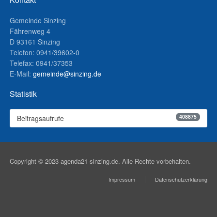
Gemeinde Sinzing
Fährenweg 4
D 93161 Sinzing
Telefon: 0941/39602-0
Telefax: 0941/37353
E-Mail:
gemeinde@sinzing.de
Statistik
408875
Beitragsaufrufe
Copyright © 2023 agenda21-sinzing.de. Alle Rechte vorbehalten.
Impressum
Datenschutzerklärung