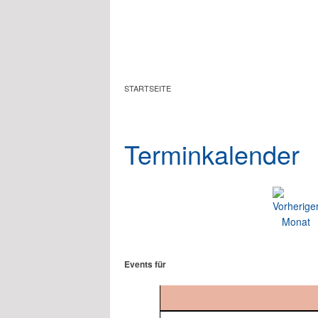
Zum Hauptinhalt springen
STARTSEITE
Terminkalender
Events für