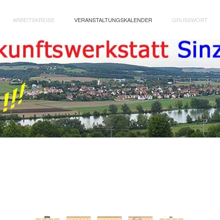
ARBEITSKREISE
VERANSTALTUNGSKALENDER
GRUSSWORT