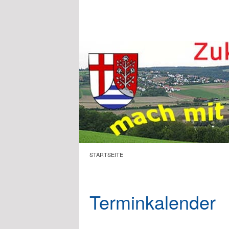
Zum Hauptinhalt springen
STARTSEITE
Terminkalender