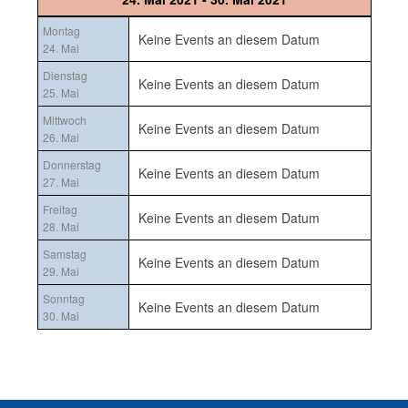
Montag
Keine Events an diesem Datum
24. Mai
Dienstag
Keine Events an diesem Datum
25. Mai
Mittwoch
Keine Events an diesem Datum
26. Mai
Donnerstag
Keine Events an diesem Datum
27. Mai
Freitag
Keine Events an diesem Datum
28. Mai
Samstag
Keine Events an diesem Datum
29. Mai
Sonntag
Keine Events an diesem Datum
30. Mai