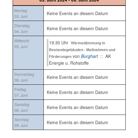
Montag
Keine Events an diesem Datum
03. Juni
Dienstag
Keine Events an diesem Datum
04. Juni
Mittwoch
19:30 Uhr
Wärmedämmung in
05. Juni
Bestandsgebäuden - Maßnahmen und
von
Burghart
:: AK
Förderungen
Energie u. Rohstoffe
Donnerstag
Keine Events an diesem Datum
06. Juni
Freitag
Keine Events an diesem Datum
07. Juni
Samstag
Keine Events an diesem Datum
08. Juni
Sonntag
Keine Events an diesem Datum
09. Juni