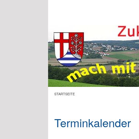
Zum Hauptinhalt springen
STARTSEITE
Terminkalender