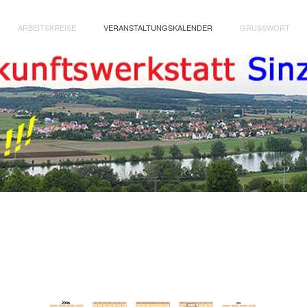
ARBEITSKREISE
VERANSTALTUNGSKALENDER
GRUSSWORT