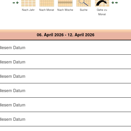
Nach Jahr
Nach Monat
Nach Woche
Suche
Gehe zu
Monat
06. April 2026 - 12. April 2026
 diesem Datum
 diesem Datum
 diesem Datum
 diesem Datum
 diesem Datum
 diesem Datum