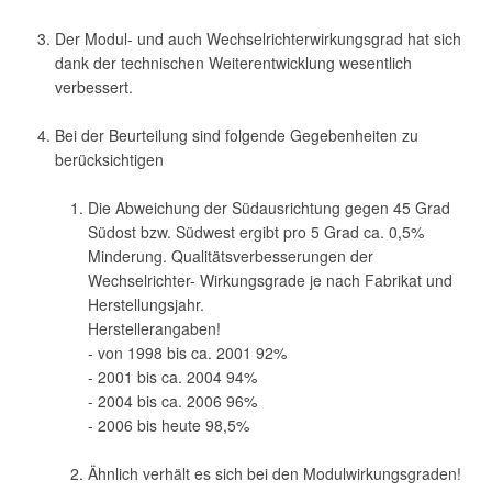
Der Modul- und auch Wechselrichterwirkungsgrad hat sich
dank der technischen Weiterentwicklung wesentlich
verbessert.
Bei der Beurteilung sind folgende Gegebenheiten zu
berücksichtigen
Die Abweichung der Südausrichtung gegen 45 Grad
Südost bzw. Südwest ergibt pro 5 Grad ca. 0,5%
Minderung. Qualitätsverbesserungen der
Wechselrichter- Wirkungsgrade je nach Fabrikat und
Herstellungsjahr.
Herstellerangaben!
- von 1998 bis ca. 2001 92%
- 2001 bis ca. 2004 94%
- 2004 bis ca. 2006 96%
- 2006 bis heute 98,5%
Ähnlich verhält es sich bei den Modulwirkungsgraden!