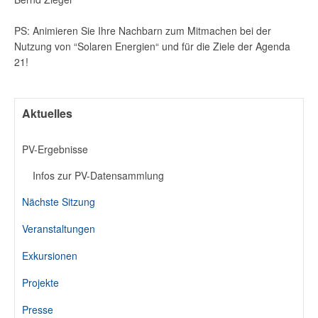
PS: Animieren Sie Ihre Nachbarn zum Mitmachen bei der
Nutzung von “Solaren Energien“ und für die Ziele der Agenda
21!
Aktuelles
PV-Ergebnisse
Infos zur PV-Datensammlung
Nächste Sitzung
Veranstaltungen
Exkursionen
Projekte
Presse