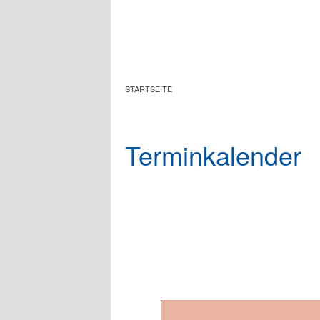
Zum Hauptinhalt springen
STARTSEITE
Terminkalender