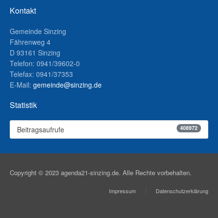
Kontakt
Gemeinde Sinzing
Fährenweg 4
D 93161 Sinzing
Telefon: 0941/39602-0
Telefax: 0941/37353
E-Mail:
gemeinde@sinzing.de
Statistik
408972
Beitragsaufrufe
Copyright © 2023 agenda21-sinzing.de. Alle Rechte vorbehalten.
Impressum
Datenschutzerklärung