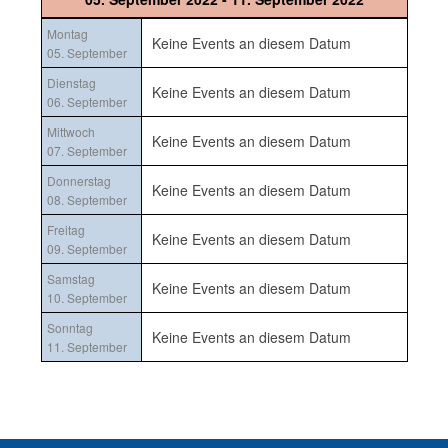
Montag
Keine Events an diesem Datum
05. September
Dienstag
Keine Events an diesem Datum
06. September
Mittwoch
Keine Events an diesem Datum
07. September
Donnerstag
Keine Events an diesem Datum
08. September
Freitag
Keine Events an diesem Datum
09. September
Samstag
Keine Events an diesem Datum
10. September
Sonntag
Keine Events an diesem Datum
11. September