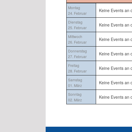
Montag
Keine Events an
24. Februar
Dienstag
Keine Events an
25. Februar
Mittwoch
Keine Events an
26. Februar
Donnerstag
Keine Events an
27. Februar
Freitag
Keine Events an
28. Februar
Samstag
Keine Events an
01. März
Sonntag
Keine Events an
02. März