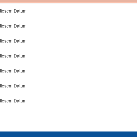
 diesem Datum
 diesem Datum
 diesem Datum
 diesem Datum
 diesem Datum
 diesem Datum
 diesem Datum