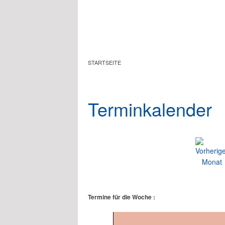
Zum Hauptinhalt springen
STARTSEITE
Terminkalender
Termine für die Woche :