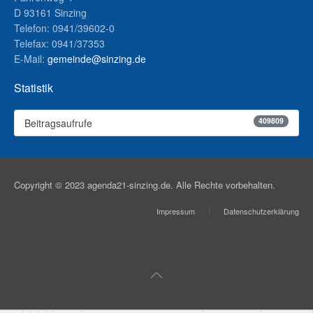
D 93161 Sinzing
Telefon: 0941/39602-0
Telefax: 0941/37353
E-Mail:
gemeinde@sinzing.de
Statistik
409809
Beitragsaufrufe
Copyright © 2023 agenda21-sinzing.de. Alle Rechte vorbehalten.
Impressum
Datenschutzerklärung