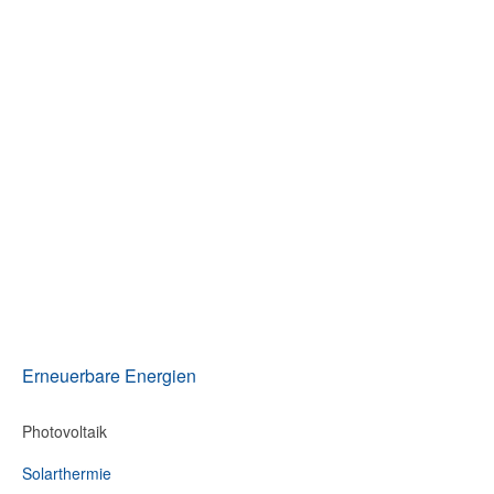
Erneuerbare Energien
Photovoltaik
Solarthermie