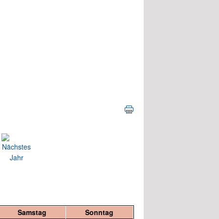
Samstag
Sonntag